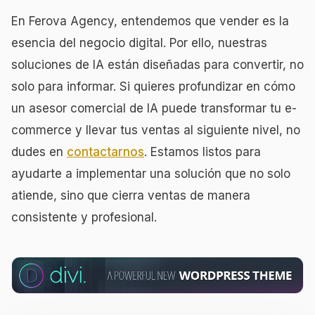
En Ferova Agency, entendemos que vender es la
esencia del negocio digital. Por ello, nuestras
soluciones de IA están diseñadas para convertir, no
solo para informar. Si quieres profundizar en cómo
un asesor comercial de IA puede transformar tu e-
commerce y llevar tus ventas al siguiente nivel, no
dudes en
contactarnos
. Estamos listos para
ayudarte a implementar una solución que no solo
atiende, sino que cierra ventas de manera
consistente y profesional.