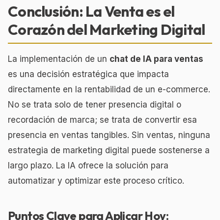
Conclusión: La Venta es el
Corazón del Marketing Digital
La implementación de un
chat de IA para ventas
es una decisión estratégica que impacta
directamente en la rentabilidad de un e-commerce.
No se trata solo de tener presencia digital o
recordación de marca; se trata de convertir esa
presencia en ventas tangibles. Sin ventas, ninguna
estrategia de marketing digital puede sostenerse a
largo plazo. La IA ofrece la solución para
automatizar y optimizar este proceso crítico.
Puntos Clave para Aplicar Hoy: