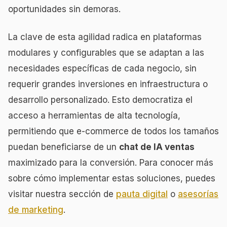
oportunidades sin demoras.
La clave de esta agilidad radica en plataformas
modulares y configurables que se adaptan a las
necesidades específicas de cada negocio, sin
requerir grandes inversiones en infraestructura o
desarrollo personalizado. Esto democratiza el
acceso a herramientas de alta tecnología,
permitiendo que e-commerce de todos los tamaños
puedan beneficiarse de un
chat de IA ventas
maximizado para la conversión. Para conocer más
sobre cómo implementar estas soluciones, puedes
visitar nuestra sección de
pauta digital
o
asesorías
de marketing
.