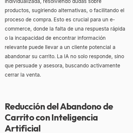
individualizada, resolviendo dudas sobre
productos, sugiriendo alternativas, o facilitando el
proceso de compra. Esto es crucial para un e-
commerce, donde la falta de una respuesta rápida
o la incapacidad de encontrar información
relevante puede llevar a un cliente potencial a
abandonar su carrito. La IA no solo responde, sino
que persuade y asesora, buscando activamente
cerrar la venta.
Reducción del Abandono de
Carrito con Inteligencia
Artificial