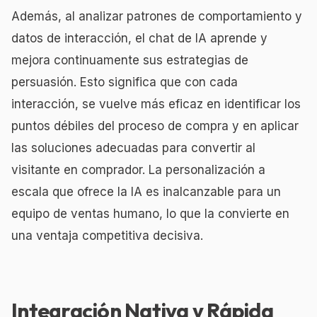
Además, al analizar patrones de comportamiento y
datos de interacción, el chat de IA aprende y
mejora continuamente sus estrategias de
persuasión. Esto significa que con cada
interacción, se vuelve más eficaz en identificar los
puntos débiles del proceso de compra y en aplicar
las soluciones adecuadas para convertir al
visitante en comprador. La personalización a
escala que ofrece la IA es inalcanzable para un
equipo de ventas humano, lo que la convierte en
una ventaja competitiva decisiva.
Integración Nativa y Rápida