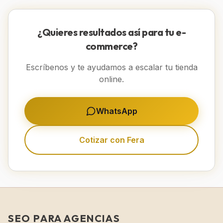
¿Quieres resultados así para tu e-
commerce?
Escríbenos y te ayudamos a escalar tu tienda
online.
WhatsApp
Cotizar con Fera
SEO PARA AGENCIAS