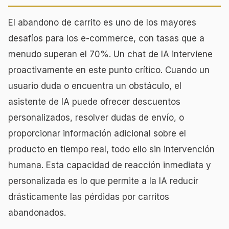
El abandono de carrito es uno de los mayores
desafíos para los e-commerce, con tasas que a
menudo superan el 70%. Un chat de IA interviene
proactivamente en este punto crítico. Cuando un
usuario duda o encuentra un obstáculo, el
asistente de IA puede ofrecer descuentos
personalizados, resolver dudas de envío, o
proporcionar información adicional sobre el
producto en tiempo real, todo ello sin intervención
humana. Esta capacidad de reacción inmediata y
personalizada es lo que permite a la IA reducir
drásticamente las pérdidas por carritos
abandonados.