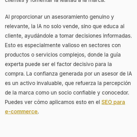
clientes y fomentar la lealtad a la marca.
Al proporcionar un asesoramiento genuino y
relevante, la IA no solo vende, sino que educa al
cliente, ayudándole a tomar decisiones informadas.
Esto es especialmente valioso en sectores con
productos o servicios complejos, donde la guía
experta puede ser el factor decisivo para la
compra. La confianza generada por un asesor de IA
es un activo invaluable, que refuerza la percepción
de la marca como un socio confiable y conocedor.
Puedes ver cómo aplicamos esto en el
SEO para
e-commerce
.