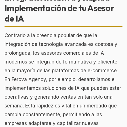
Implementación de tu Asesor
de IA
Contrario a la creencia popular de que la
integración de tecnología avanzada es costosa y
prolongada, los asesores comerciales de IA
modernos se integran de forma nativa y eficiente
en la mayoría de las plataformas de e-commerce.
En Ferova Agency, por ejemplo, desarrollamos e
implementamos soluciones de IA que pueden estar
operativas y generando ventas en tan solo una
semana. Esta rapidez es vital en un mercado que
cambia constantemente, permitiendo a las
empresas adaptarse y capitalizar nuevas