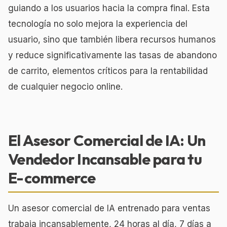
guiando a los usuarios hacia la compra final. Esta
tecnología no solo mejora la experiencia del
usuario, sino que también libera recursos humanos
y reduce significativamente las tasas de abandono
de carrito, elementos críticos para la rentabilidad
de cualquier negocio online.
El Asesor Comercial de IA: Un
Vendedor Incansable para tu
E-commerce
Un asesor comercial de IA entrenado para ventas
trabaja incansablemente, 24 horas al día, 7 días a