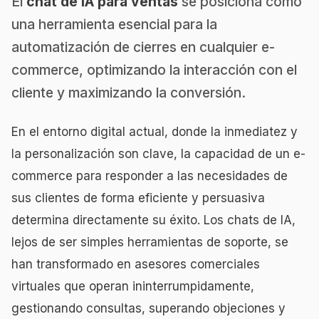
El
chat de IA para ventas
se posiciona como
una herramienta esencial para la
automatización de cierres en cualquier e-
commerce, optimizando la interacción con el
cliente y maximizando la conversión.
En el entorno digital actual, donde la inmediatez y
la personalización son clave, la capacidad de un e-
commerce para responder a las necesidades de
sus clientes de forma eficiente y persuasiva
determina directamente su éxito. Los chats de IA,
lejos de ser simples herramientas de soporte, se
han transformado en asesores comerciales
virtuales que operan ininterrumpidamente,
gestionando consultas, superando objeciones y