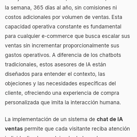
la semana, 365 días al año, sin comisiones ni
costos adicionales por volumen de ventas. Esta
capacidad operativa constante es fundamental
para cualquier e-commerce que busca escalar sus
ventas sin incrementar proporcionalmente sus
gastos operativos. A diferencia de los chatbots
tradicionales, estos asesores de IA están
diseñados para entender el contexto, las
objeciones y las necesidades específicas del
cliente, ofreciendo una experiencia de compra
personalizada que imita la interacción humana.
La implementación de un sistema de
chat de IA
ventas
permite que cada visitante reciba atención