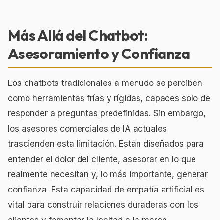
Más Allá del Chatbot:
Asesoramiento y Confianza
Los chatbots tradicionales a menudo se perciben
como herramientas frías y rígidas, capaces solo de
responder a preguntas predefinidas. Sin embargo,
los asesores comerciales de IA actuales
trascienden esta limitación. Están diseñados para
entender el dolor del cliente, asesorar en lo que
realmente necesitan y, lo más importante, generar
confianza. Esta capacidad de empatía artificial es
vital para construir relaciones duraderas con los