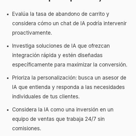
Evalúa la tasa de abandono de carrito y
considera cómo un chat de IA podría intervenir
proactivamente.
Investiga soluciones de IA que ofrezcan
integración rápida y estén diseñadas
específicamente para maximizar la conversión.
Prioriza la personalización: busca un asesor de
IA que entienda y responda a las necesidades
individuales de tus clientes.
Considera la IA como una inversión en un
equipo de ventas que trabaja 24/7 sin
comisiones.