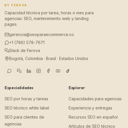
BY FEROVA
Capacidad técnica por tarea, horas o mes para
agencias: SEO, mantenimiento web y landing
pages.
gerencia@seoparaecommerce.co
+1 (786) 578-7671
Slack de Ferova
Bogotá, Colombia · Brasil · Estados Unidos
Especialidades
Explorar
SEO por horas y tareas
Capacidades para agencias
SEO técnico white label
Experiencia y entregas
SEO para clientes de
Recursos SEO en español
agencias
Artículos de SEO técnico