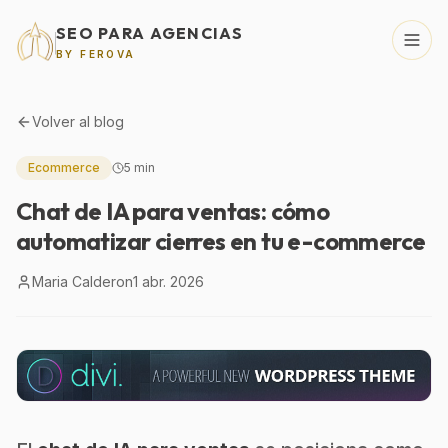
SEO PARA AGENCIAS
BY FEROVA
Volver al blog
Ecommerce
5 min
Chat de IA para ventas: cómo
automatizar cierres en tu e-commerce
Maria Calderon
1 abr. 2026